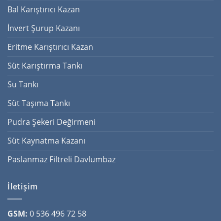
Bal Karıştırıcı Kazan
İnvert Şurup Kazanı
Eritme Karıştırıcı Kazan
Süt Karıştırma Tankı
Su Tankı
Süt Taşıma Tankı
Pudra Şekeri Değirmeni
Süt Kaynatma Kazanı
Paslanmaz Filtreli Davlumbaz
İletişim
GSM:
0 536 496 72 58