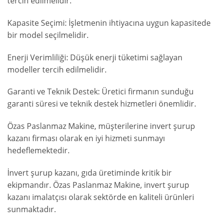
tercih edilmelidir.
Kapasite Seçimi: İşletmenin ihtiyacına uygun kapasitede
bir model seçilmelidir.
Enerji Verimliliği: Düşük enerji tüketimi sağlayan
modeller tercih edilmelidir.
Garanti ve Teknik Destek: Üretici firmanın sunduğu
garanti süresi ve teknik destek hizmetleri önemlidir.
Özas Paslanmaz Makine, müşterilerine invert şurup
kazanı firması olarak en iyi hizmeti sunmayı
hedeflemektedir.
İnvert şurup kazanı, gıda üretiminde kritik bir
ekipmandır. Özas Paslanmaz Makine, invert şurup
kazanı imalatçısı olarak sektörde en kaliteli ürünleri
sunmaktadır.