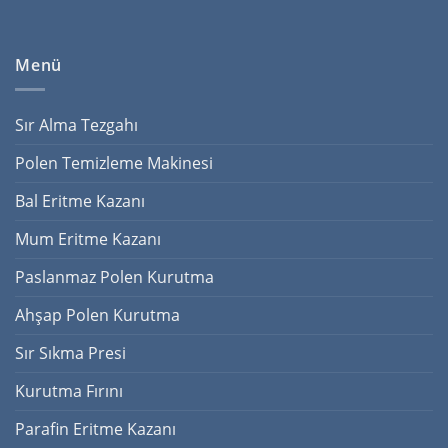
Menü
Sır Alma Tezgahı
Polen Temizleme Makinesi
Bal Eritme Kazanı
Mum Eritme Kazanı
Paslanmaz Polen Kurutma
Ahşap Polen Kurutma
Sır Sıkma Presi
Kurutma Fırını
Parafin Eritme Kazanı