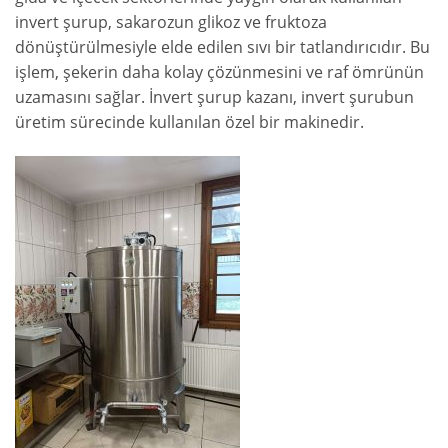
invert şurup, sakarozun glikoz ve fruktoza
dönüştürülmesiyle elde edilen sıvı bir tatlandırıcıdır. Bu
işlem, şekerin daha kolay çözünmesini ve raf ömrünün
uzamasını sağlar. İnvert şurup kazanı, invert şurubun
üretim sürecinde kullanılan özel bir makinedir.