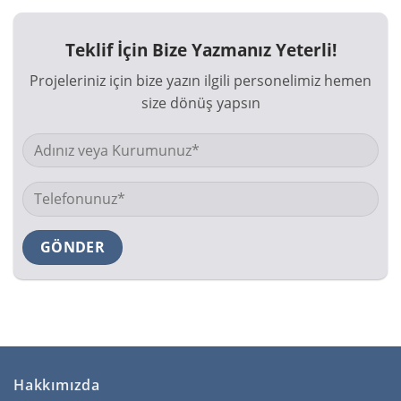
Teklif İçin Bize Yazmanız Yeterli!
Projeleriniz için bize yazın ilgili personelimiz hemen
size dönüş yapsın
Hakkımızda