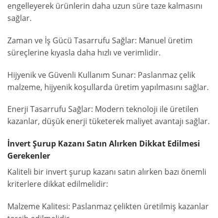
engelleyerek ürünlerin daha uzun süre taze kalmasını
sağlar.
Zaman ve İş Gücü Tasarrufu Sağlar: Manuel üretim
süreçlerine kıyasla daha hızlı ve verimlidir.
Hijyenik ve Güvenli Kullanım Sunar: Paslanmaz çelik
malzeme, hijyenik koşullarda üretim yapılmasını sağlar.
Enerji Tasarrufu Sağlar: Modern teknoloji ile üretilen
kazanlar, düşük enerji tüketerek maliyet avantajı sağlar.
İnvert Şurup Kazanı Satın Alırken Dikkat Edilmesi
Gerekenler
Kaliteli bir invert şurup kazanı satın alırken bazı önemli
kriterlere dikkat edilmelidir:
Malzeme Kalitesi: Paslanmaz çelikten üretilmiş kazanlar