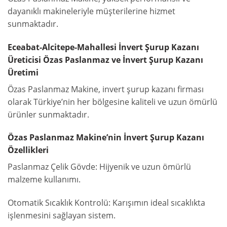
dayanıklı makineleriyle müşterilerine hizmet
sunmaktadır.
Eceabat-Alcitepe-Mahallesi İnvert Şurup Kazanı
Üreticisi Özas Paslanmaz ve İnvert Şurup Kazanı
Üretimi
Özas Paslanmaz Makine, invert şurup kazanı firması
olarak Türkiye’nin her bölgesine kaliteli ve uzun ömürlü
ürünler sunmaktadır.
Özas Paslanmaz Makine’nin İnvert Şurup Kazanı
Özellikleri
Paslanmaz Çelik Gövde: Hijyenik ve uzun ömürlü
malzeme kullanımı.
Otomatik Sıcaklık Kontrolü: Karışımın ideal sıcaklıkta
işlenmesini sağlayan sistem.