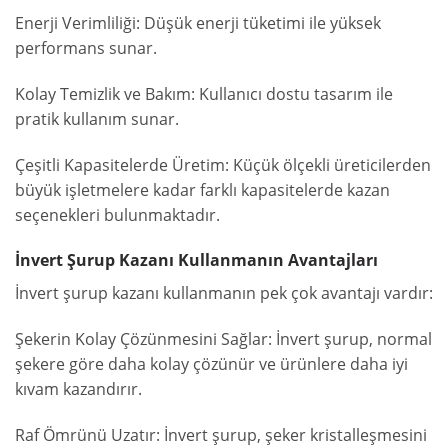
Enerji Verimliliği: Düşük enerji tüketimi ile yüksek
performans sunar.
Kolay Temizlik ve Bakım: Kullanıcı dostu tasarım ile
pratik kullanım sunar.
Çeşitli Kapasitelerde Üretim: Küçük ölçekli üreticilerden
büyük işletmelere kadar farklı kapasitelerde kazan
seçenekleri bulunmaktadır.
İnvert Şurup Kazanı Kullanmanın Avantajları
İnvert şurup kazanı kullanmanın pek çok avantajı vardır:
Şekerin Kolay Çözünmesini Sağlar: İnvert şurup, normal
şekere göre daha kolay çözünür ve ürünlere daha iyi
kıvam kazandırır.
Raf Ömrünü Uzatır: İnvert şurup, şeker kristalleşmesini