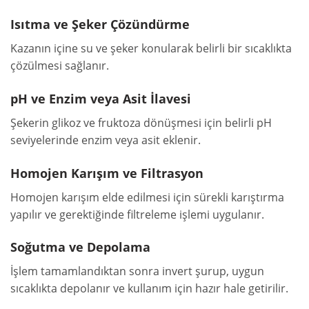
Isıtma ve Şeker Çözündürme
Kazanın içine su ve şeker konularak belirli bir sıcaklıkta
çözülmesi sağlanır.
pH ve Enzim veya Asit İlavesi
Şekerin glikoz ve fruktoza dönüşmesi için belirli pH
seviyelerinde enzim veya asit eklenir.
Homojen Karışım ve Filtrasyon
Homojen karışım elde edilmesi için sürekli karıştırma
yapılır ve gerektiğinde filtreleme işlemi uygulanır.
Soğutma ve Depolama
İşlem tamamlandıktan sonra invert şurup, uygun
sıcaklıkta depolanır ve kullanım için hazır hale getirilir.