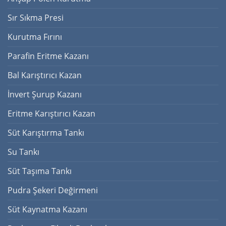
Sır Sıkma Presi
Kurutma Fırını
Parafin Eritme Kazanı
Bal Karıştırıcı Kazan
İnvert Şurup Kazanı
Eritme Karıştırıcı Kazan
Süt Karıştırma Tankı
Su Tankı
Süt Taşıma Tankı
Pudra Şekeri Değirmeni
Süt Kaynatma Kazanı