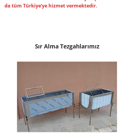
da tüm Türkiye’ye hizmet vermektedir.
Sır Alma Tezgahlarımız