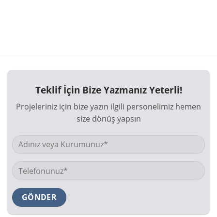
Teklif İçin Bize Yazmanız Yeterli!
Projeleriniz için bize yazın ilgili personelimiz hemen
size dönüş yapsın